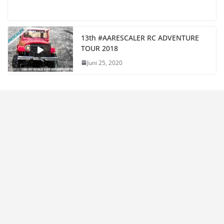
13th #AARESCALER RC ADVENTURE
TOUR 2018
Juni 25, 2020