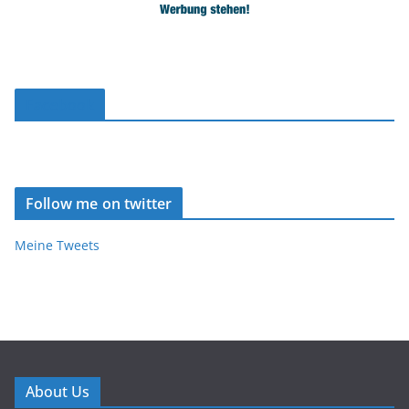
Facebook
Follow me on twitter
Meine Tweets
About Us