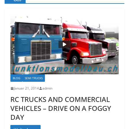
BLOG
SEMI TRUCKS
Januar 21, 2014
admin
RC TRUCKS AND COMMERCIAL
VEHICLES – DRIVE ON A FOGGY
DAY