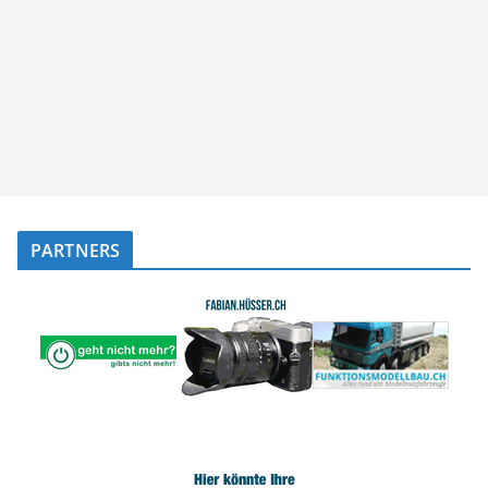
PARTNERS