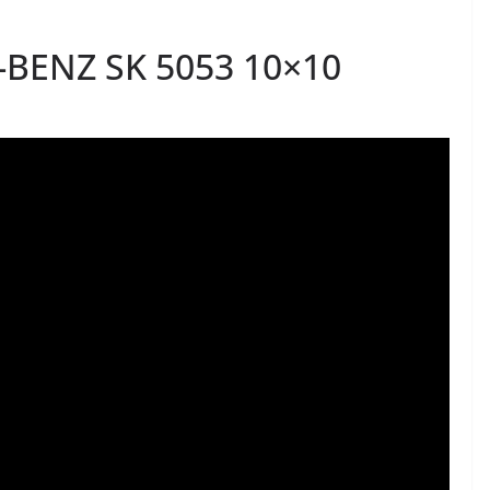
BENZ SK 5053 10×10