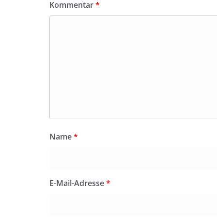
Kommentar
*
Name
*
E-Mail-Adresse
*