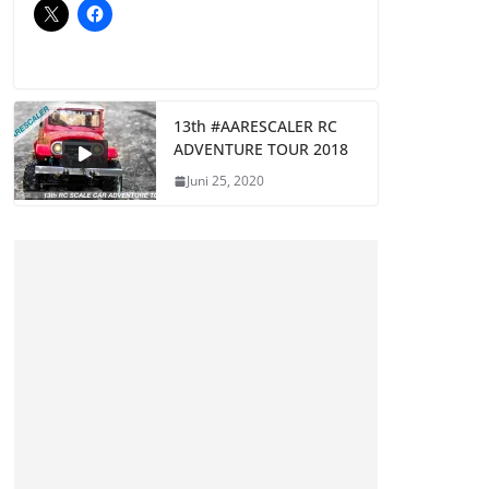
13th #AARESCALER RC
ADVENTURE TOUR 2018
Juni 25, 2020