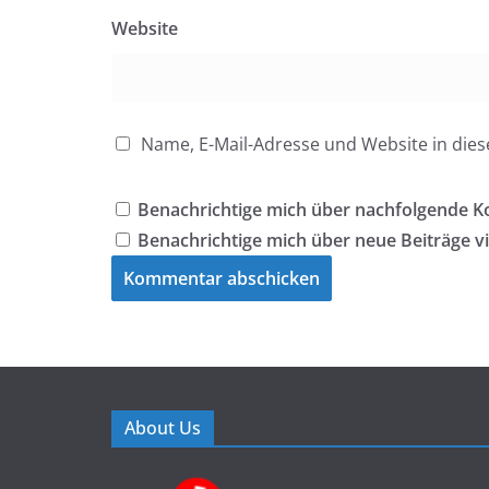
Website
Name, E-Mail-Adresse und Website in di
Benachrichtige mich über nachfolgende K
Benachrichtige mich über neue Beiträge vi
About Us