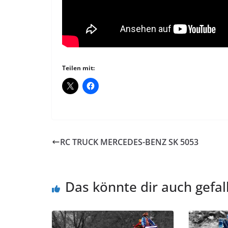
Teilen mit:
RC TRUCK MERCEDES-BENZ SK 5053
Das könnte dir auch gefal