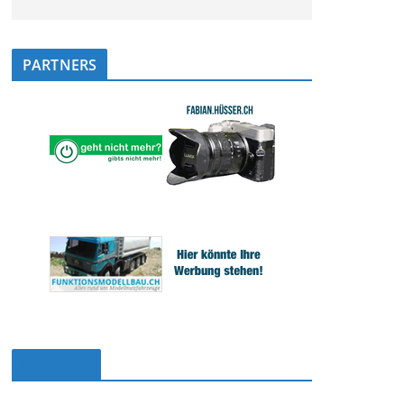
PARTNERS
Facebook