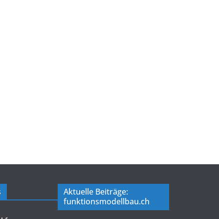
s
Aktuelle Beiträge:
funktionsmodellbau.ch