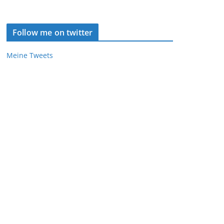
Follow me on twitter
Meine Tweets