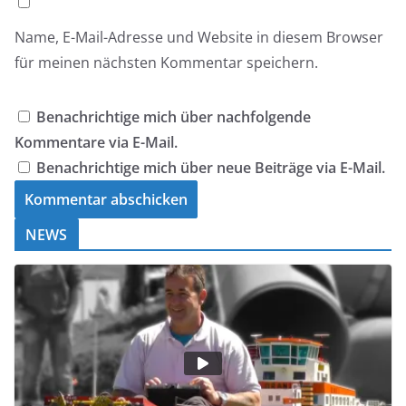
Name, E-Mail-Adresse und Website in diesem Browser
für meinen nächsten Kommentar speichern.
Benachrichtige mich über nachfolgende
Kommentare via E-Mail.
Benachrichtige mich über neue Beiträge via E-Mail.
NEWS