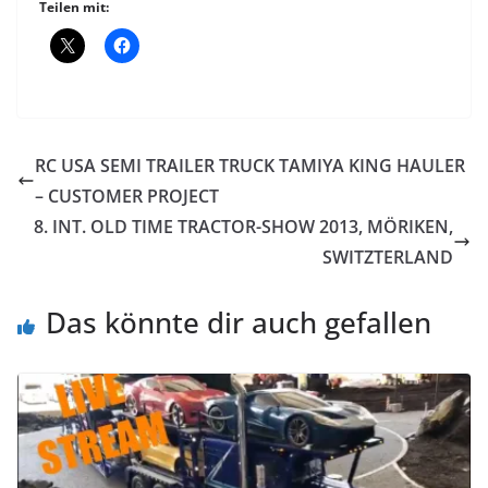
Teilen mit:
RC USA SEMI TRAILER TRUCK TAMIYA KING HAULER
– CUSTOMER PROJECT
8. INT. OLD TIME TRACTOR-SHOW 2013, MÖRIKEN,
SWITZTERLAND
Das könnte dir auch gefallen