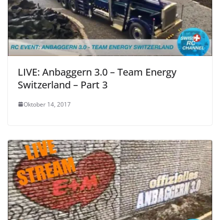
LIVE: Anbaggern 3.0 – Team Energy
Switzerland – Part 3
Oktober 14, 2017