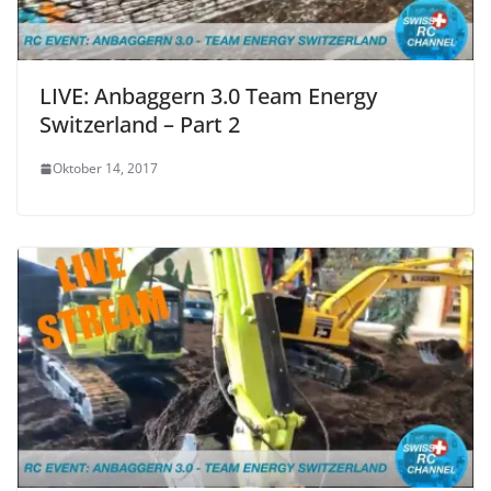
LIVE: Anbaggern 3.0 Team Energy
Switzerland – Part 2
Oktober 14, 2017