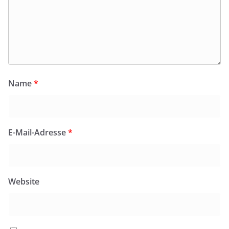
Name
*
E-Mail-Adresse
*
Website