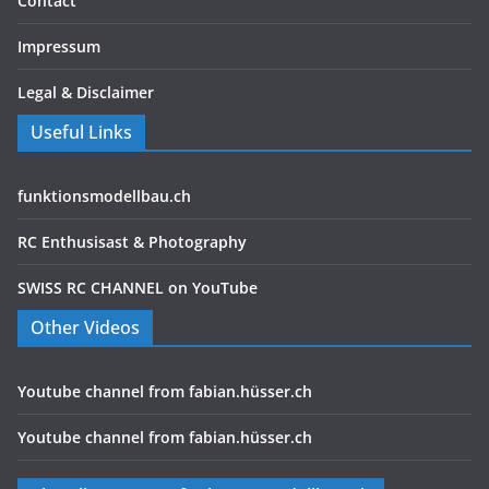
Contact
Impressum
Legal & Disclaimer
Useful Links
funktionsmodellbau.ch
RC Enthusisast & Photography
SWISS RC CHANNEL on YouTube
Other Videos
Youtube channel from fabian.hüsser.ch
Youtube channel from fabian.hüsser.ch