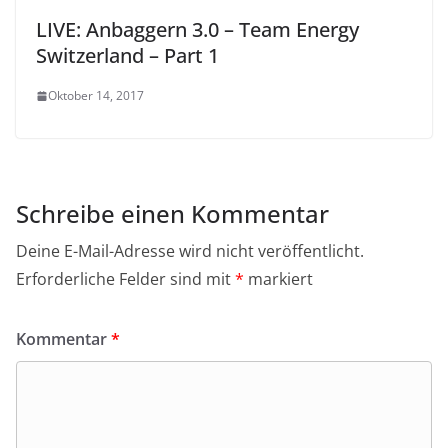
LIVE: Anbaggern 3.0 – Team Energy
Switzerland – Part 1
Oktober 14, 2017
Schreibe einen Kommentar
Deine E-Mail-Adresse wird nicht veröffentlicht.
Erforderliche Felder sind mit
*
markiert
Kommentar
*