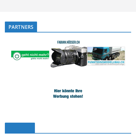
PARTNERS
Facebook