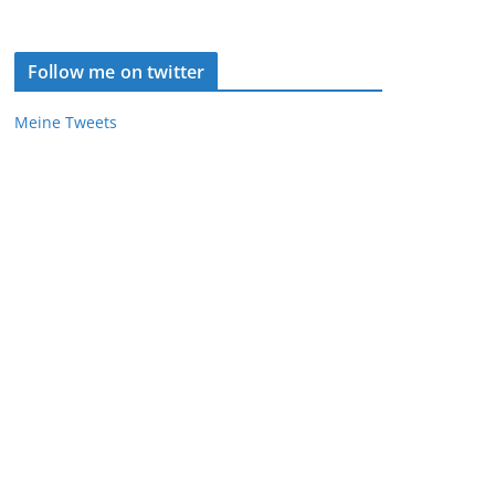
Follow me on twitter
Meine Tweets