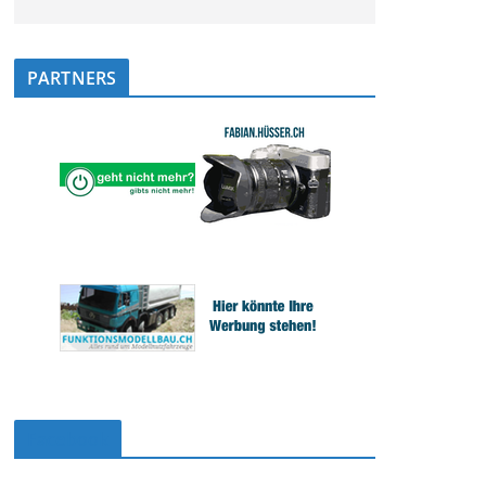
PARTNERS
Facebook