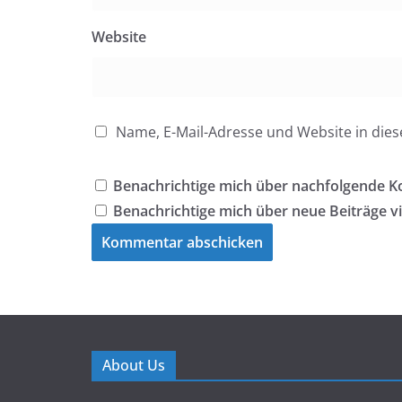
Website
Name, E-Mail-Adresse und Website in di
Benachrichtige mich über nachfolgende K
Benachrichtige mich über neue Beiträge vi
About Us