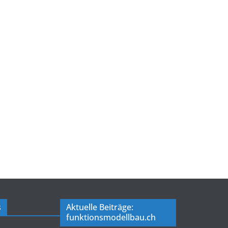
s
Aktuelle Beiträge:
funktionsmodellbau.ch