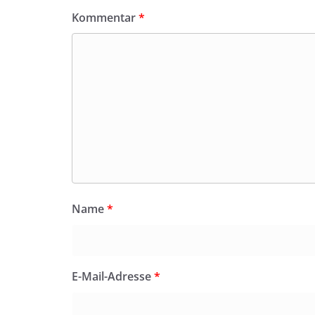
Kommentar
*
Name
*
E-Mail-Adresse
*