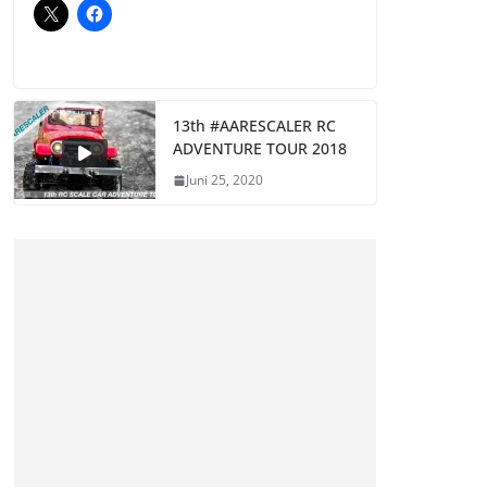
13th #AARESCALER RC
ADVENTURE TOUR 2018
Juni 25, 2020