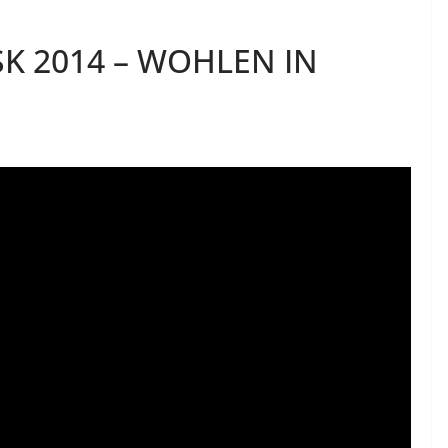
SK 2014 – WOHLEN IN