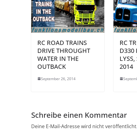
RC ROAD TRAINS
RC T
DRIVE THROUGHT
D330
WATER IN THE
LYSS,
OUTBACK
2014
September 26, 2014
Septemb
Schreibe einen Kommentar
Deine E-Mail-Adresse wird nicht veröffentlicht