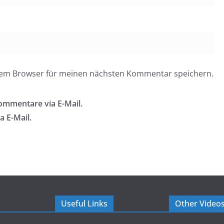
esem Browser für meinen nächsten Kommentar speichern.
ommentare via E-Mail.
a E-Mail.
Useful Links
Other Video