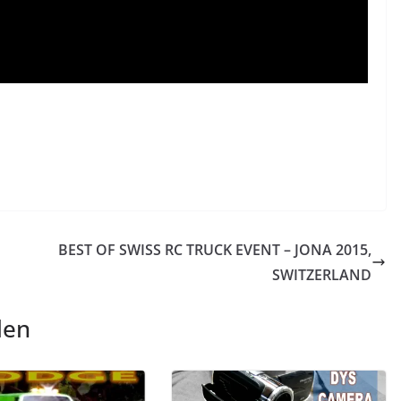
BEST OF SWISS RC TRUCK EVENT – JONA 2015,
SWITZERLAND
len