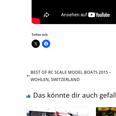
Teilen mit:
BEST OF RC SCALE MODEL BOATS 2015 –
WOHLEN, SWITZERLAND
Das könnte dir auch gefal