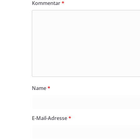
Kommentar
*
Name
*
E-Mail-Adresse
*