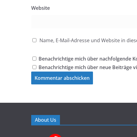
Website
Name, E-Mail-Adresse und Website in di
Benachrichtige mich über nachfolgende K
Benachrichtige mich über neue Beiträge vi
About Us