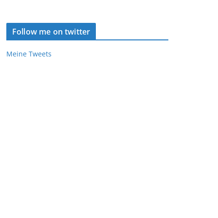
Follow me on twitter
Meine Tweets