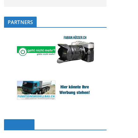
PARTNERS
Facebook