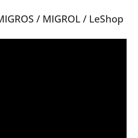
MIGROS / MIGROL / LeShop