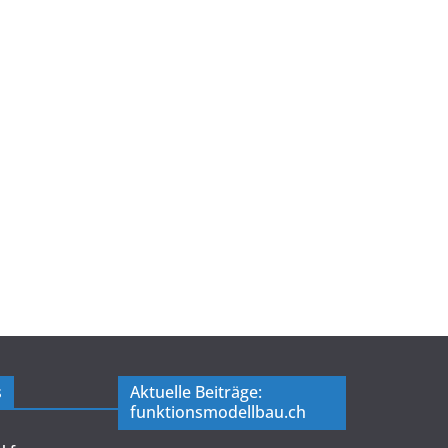
s
Aktuelle Beiträge:
funktionsmodellbau.ch