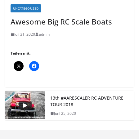
UNCATEGORIZED
Awesome Big RC Scale Boats
Juli 31, 2020
admin
Teilen mit:
13th #AARESCALER RC ADVENTURE
TOUR 2018
Juni 25, 2020