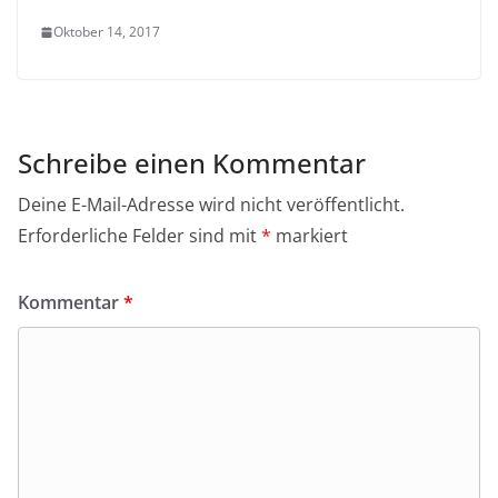
Oktober 14, 2017
Schreibe einen Kommentar
Deine E-Mail-Adresse wird nicht veröffentlicht.
Erforderliche Felder sind mit
*
markiert
Kommentar
*