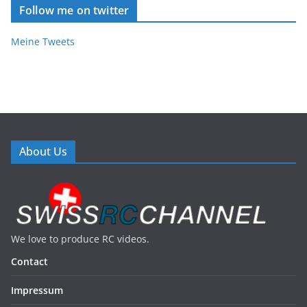
Follow me on twitter
Meine Tweets
About Us
We love to produce RC videos.
Contact
Impressum