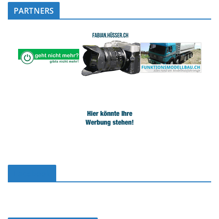
PARTNERS
Facebook