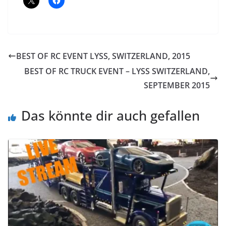
BEST OF RC EVENT LYSS, SWITZERLAND, 2015
BEST OF RC TRUCK EVENT – LYSS SWITZERLAND,
SEPTEMBER 2015
Das könnte dir auch gefallen