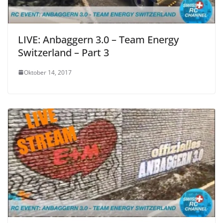
LIVE: Anbaggern 3.0 – Team Energy
Switzerland – Part 3
Oktober 14, 2017