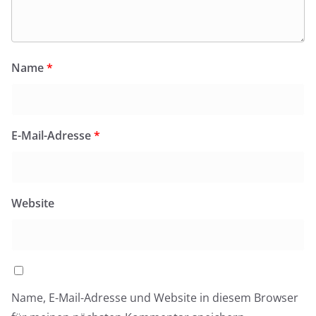
Name
*
E-Mail-Adresse
*
Website
Name, E-Mail-Adresse und Website in diesem Browser