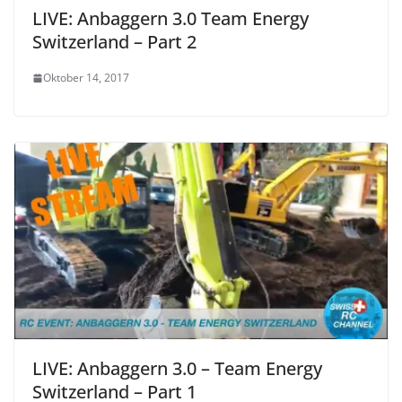
LIVE: Anbaggern 3.0 Team Energy
Switzerland – Part 2
Oktober 14, 2017
LIVE: Anbaggern 3.0 – Team Energy
Switzerland – Part 1