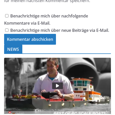
für meinen nächsten Kommentar speichern.
Benachrichtige mich über nachfolgende
Kommentare via E-Mail.
Benachrichtige mich über neue Beiträge via E-Mail.
NEWS