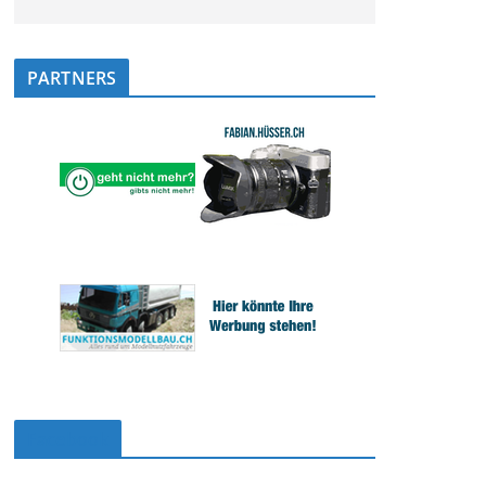
PARTNERS
Facebook