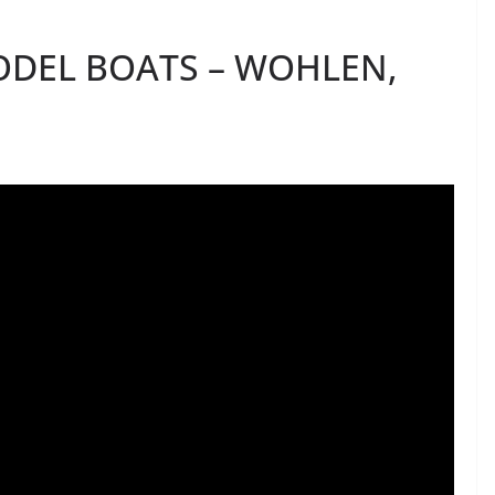
ODEL BOATS – WOHLEN,