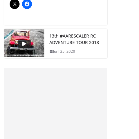
13th #AARESCALER RC
ADVENTURE TOUR 2018
Juni 25, 2020