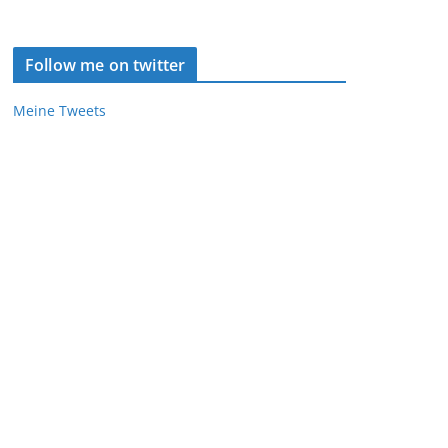
Follow me on twitter
Meine Tweets