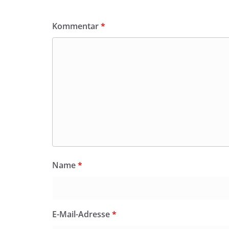
Kommentar
*
Name
*
E-Mail-Adresse
*