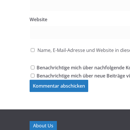
Website
Name, E-Mail-Adresse und Website in di
Benachrichtige mich über nachfolgende K
Benachrichtige mich über neue Beiträge vi
About Us