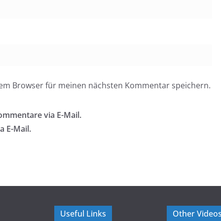
esem Browser für meinen nächsten Kommentar speichern.
ommentare via E-Mail.
a E-Mail.
Useful Links
Other Video