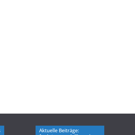
s
Aktuelle Beiträge: