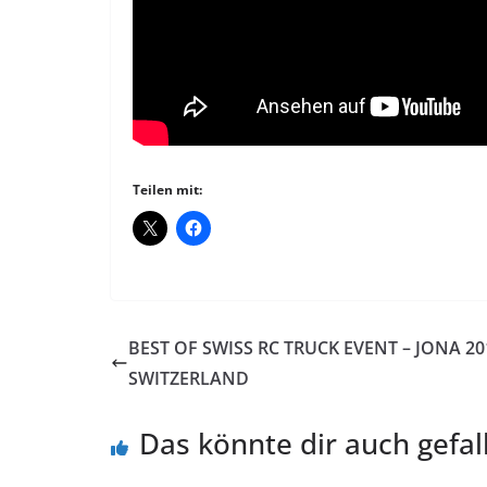
Teilen mit:
BEST OF SWISS RC TRUCK EVENT – JONA 20
SWITZERLAND
Das könnte dir auch gefal