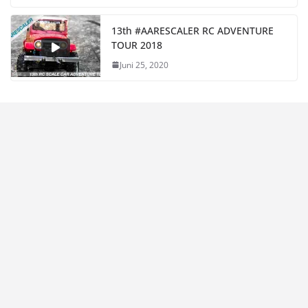
13th #AARESCALER RC ADVENTURE
TOUR 2018
Juni 25, 2020