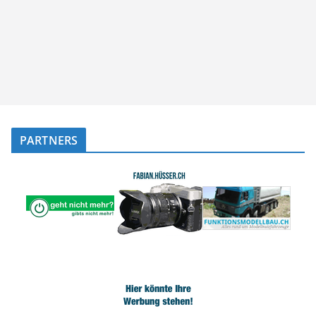
PARTNERS