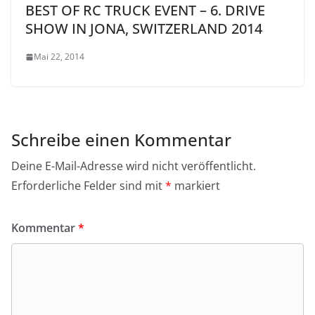
BEST OF RC TRUCK EVENT – 6. DRIVE
SHOW IN JONA, SWITZERLAND 2014
Mai 22, 2014
Schreibe einen Kommentar
Deine E-Mail-Adresse wird nicht veröffentlicht.
Erforderliche Felder sind mit
*
markiert
Kommentar
*