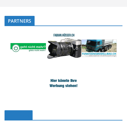
PARTNERS
Facebook