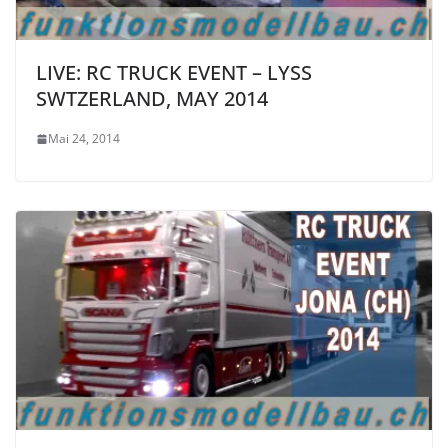
LIVE: RC TRUCK EVENT – LYSS
SWTZERLAND, MAY 2014
Mai 24, 2014