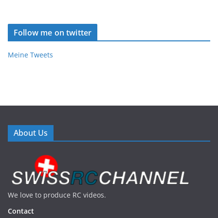
Follow me on twitter
Meine Tweets
About Us
We love to produce RC videos.
Contact