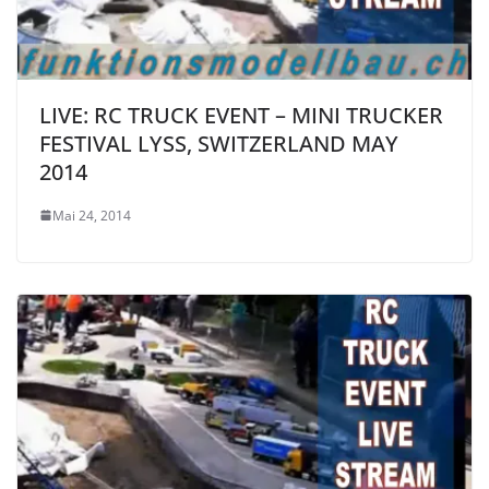
LIVE: RC TRUCK EVENT – MINI TRUCKER
FESTIVAL LYSS, SWITZERLAND MAY
2014
Mai 24, 2014