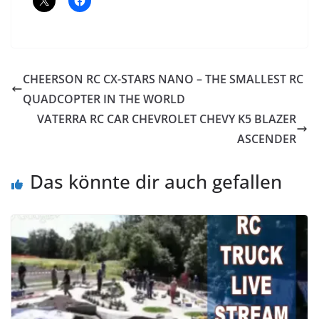
CHEERSON RC CX-STARS NANO – THE SMALLEST RC
QUADCOPTER IN THE WORLD
VATERRA RC CAR CHEVROLET CHEVY K5 BLAZER
ASCENDER
Das könnte dir auch gefallen