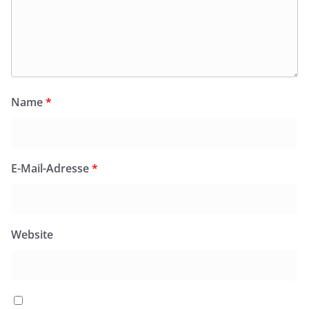
Name
*
E-Mail-Adresse
*
Website