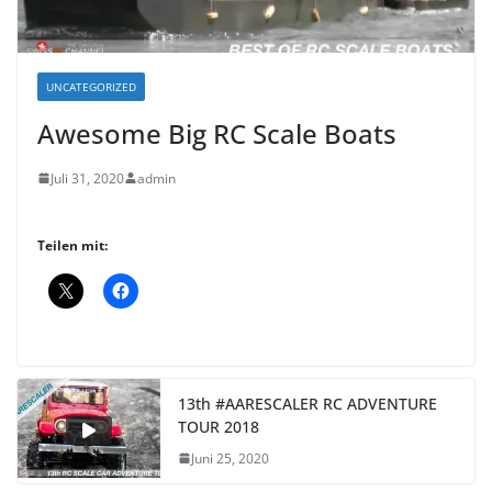
UNCATEGORIZED
Awesome Big RC Scale Boats
Juli 31, 2020
admin
Teilen mit:
13th #AARESCALER RC ADVENTURE
TOUR 2018
Juni 25, 2020