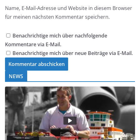
Name, E-Mail-Adresse und Website in diesem Browser
für meinen nächsten Kommentar speichern.
Benachrichtige mich über nachfolgende
Kommentare via E-Mail.
Benachrichtige mich über neue Beiträge via E-Mail.
NEWS