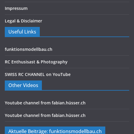
Impressum
Legal & Disclaimer
Useful Links
funktionsmodellbau.ch
RC Enthusisast & Photography
SWISS RC CHANNEL on YouTube
Other Videos
Youtube channel from fabian.hüsser.ch
Youtube channel from fabian.hüsser.ch
Aktuelle Beiträge: funktionsmodellbau.ch