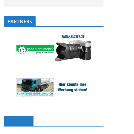
PARTNERS
Facebook