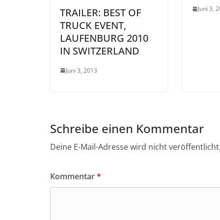
Juni 3, 
TRAILER: BEST OF
TRUCK EVENT,
LAUFENBURG 2010
IN SWITZERLAND
Juni 3, 2013
Schreibe einen Kommentar
Deine E-Mail-Adresse wird nicht veröffentlicht
Kommentar
*