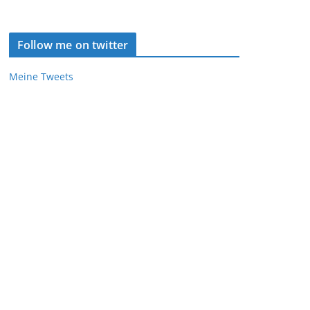
Follow me on twitter
Meine Tweets