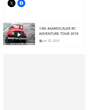
13th #AARESCALER RC
ADVENTURE TOUR 2018
Juni 25, 2020