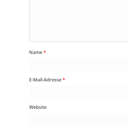
Name
*
E-Mail-Adresse
*
Website