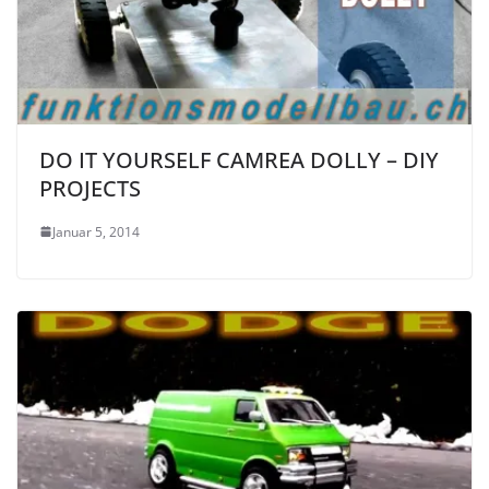
DO IT YOURSELF CAMREA DOLLY – DIY
PROJECTS
Januar 5, 2014