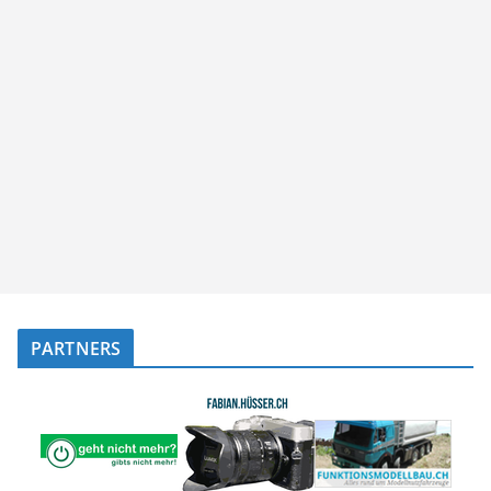
PARTNERS