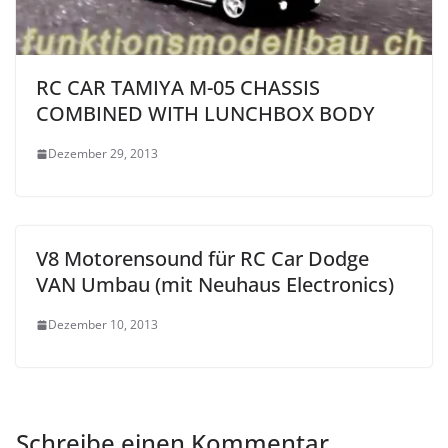
RC CAR TAMIYA M-05 CHASSIS
COMBINED WITH LUNCHBOX BODY
Dezember 29, 2013
V8 Motorensound für RC Car Dodge
VAN Umbau (mit Neuhaus Electronics)
Dezember 10, 2013
Schreibe einen Kommentar