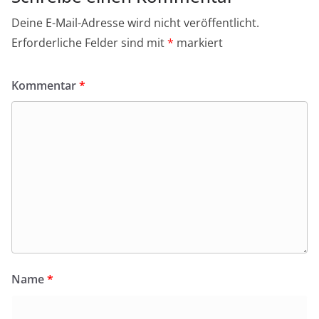
Deine E-Mail-Adresse wird nicht veröffentlicht.
Erforderliche Felder sind mit
*
markiert
Kommentar
*
Name
*