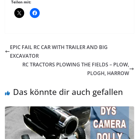
Teilen mit:
EPIC FAIL RC CAR WITH TRAILER AND BIG
EXCAVATOR
RC TRACTORS PLOWING THE FIELDS – PLOW,
PLOGH, HARROW
Das könnte dir auch gefallen