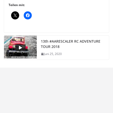
Teilen mit:
13th #AARESCALER RC ADVENTURE
TOUR 2018
Juni 25, 2020