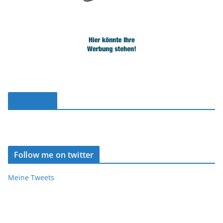
Facebook
Follow me on twitter
Meine Tweets