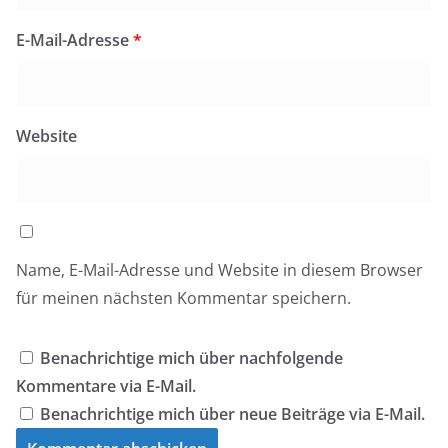
E-Mail-Adresse
*
Website
Name, E-Mail-Adresse und Website in diesem Browser
für meinen nächsten Kommentar speichern.
Benachrichtige mich über nachfolgende
Kommentare via E-Mail.
Benachrichtige mich über neue Beiträge via E-Mail.