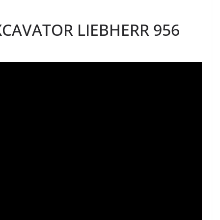
XCAVATOR LIEBHERR 956