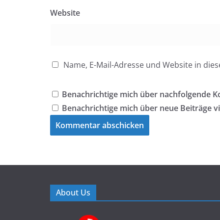
Website
Name, E-Mail-Adresse und Website in di
Benachrichtige mich über nachfolgende K
Benachrichtige mich über neue Beiträge vi
About Us