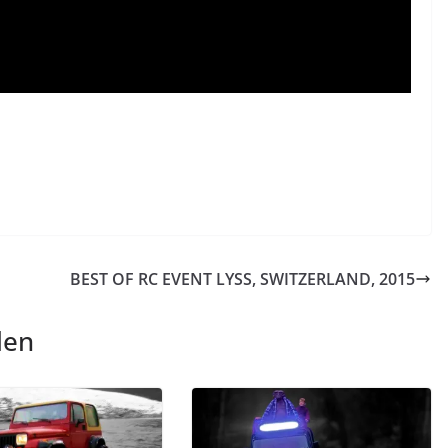
BEST OF RC EVENT LYSS, SWITZERLAND, 2015
len