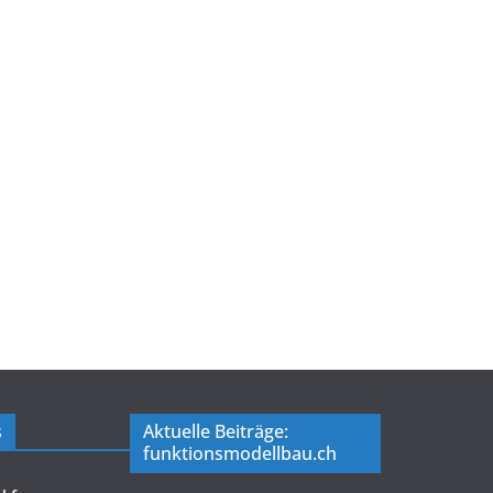
s
Aktuelle Beiträge:
funktionsmodellbau.ch