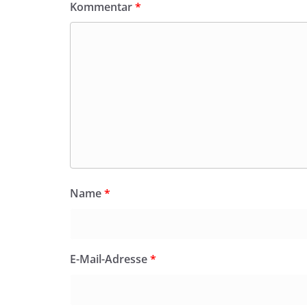
Kommentar
*
Name
*
E-Mail-Adresse
*