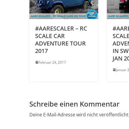
#AARESCALER – RC
#AARE
SCALE CAR
SCAL
ADVENTURE TOUR
ADVE
2017
IN SW
JAN 2
Februar 24, 2017
Januar 
Schreibe einen Kommentar
Deine E-Mail-Adresse wird nicht veröffentlicht