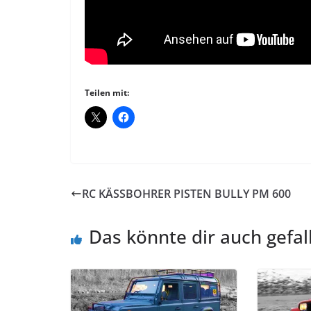
Teilen mit:
RC KÄSSBOHRER PISTEN BULLY PM 600
Das könnte dir auch gefal