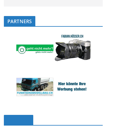
PARTNERS
Facebook