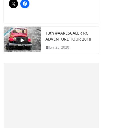
13th #AARESCALER RC
ADVENTURE TOUR 2018
Juni 25, 2020