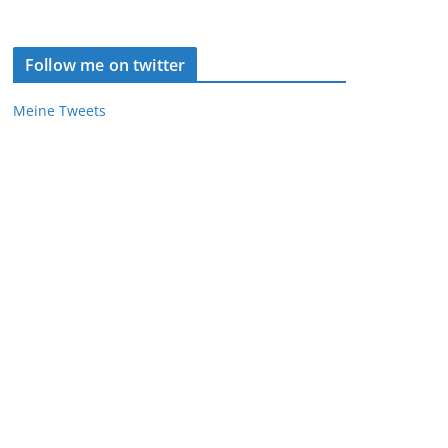
Follow me on twitter
Meine Tweets