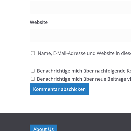
Website
Name, E-Mail-Adresse und Website in di
Benachrichtige mich über nachfolgende K
Benachrichtige mich über neue Beiträge vi
About Us