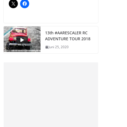
13th #AARESCALER RC
ADVENTURE TOUR 2018
Juni 25, 2020