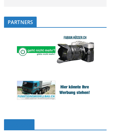
PARTNERS
Facebook