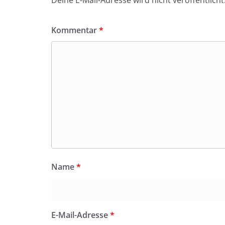
Kommentar
*
Name
*
E-Mail-Adresse
*