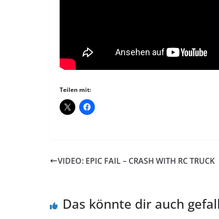
Teilen mit:
VIDEO: EPIC FAIL – CRASH WITH RC TRUCK
Das könnte dir auch gefal