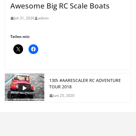
Awesome Big RC Scale Boats
Juli 31, 2020
admin
Teilen mit:
13th #AARESCALER RC ADVENTURE
TOUR 2018
Juni 25, 2020