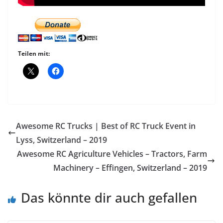
Teilen mit:
Awesome RC Trucks | Best of RC Truck Event in
Lyss, Switzerland – 2019
Awesome RC Agriculture Vehicles – Tractors, Farm
Machinery – Effingen, Switzerland – 2019
Das könnte dir auch gefallen