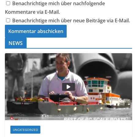
Benachrichtige mich über nachfolgende
Kommentare via E-Mail.
Benachrichtige mich über neue Beiträge via E-Mail.
NEWS
UNCATEGORIZED