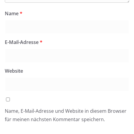
Name
*
E-Mail-Adresse
*
Website
Name, E-Mail-Adresse und Website in diesem Browser
für meinen nächsten Kommentar speichern.