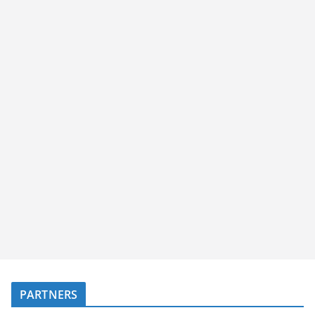
PARTNERS