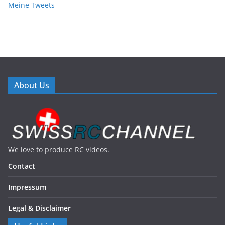
Meine Tweets
About Us
We love to produce RC videos.
Contact
Impressum
Legal & Disclaimer