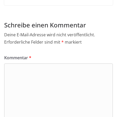
Schreibe einen Kommentar
Deine E-Mail-Adresse wird nicht veröffentlicht.
Erforderliche Felder sind mit
*
markiert
Kommentar
*