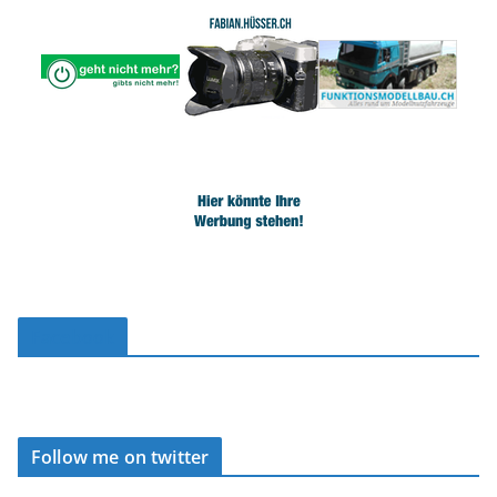
Facebook
Follow me on twitter