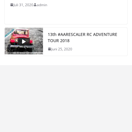
Juli 31, 2020
admin
13th #AARESCALER RC ADVENTURE
TOUR 2018
Juni 25, 2020