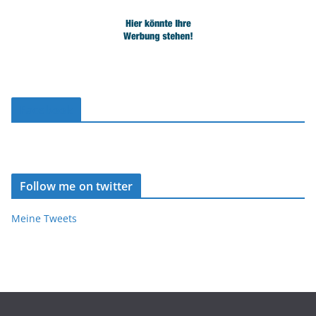
Facebook
Follow me on twitter
Meine Tweets