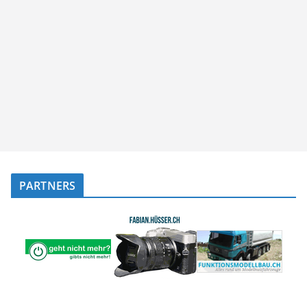
PARTNERS